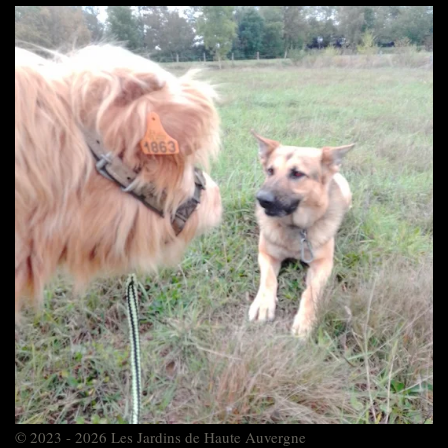
© 2023 - 2026 Les Jardins de Haute Auvergne