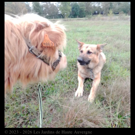
© 2023 - 2026 Les Jardins de Haute Auvergne